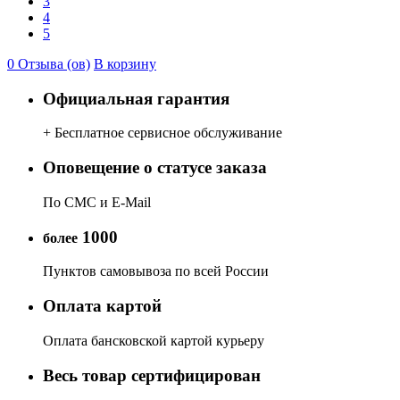
3
4
5
0 Отзыва (ов)
В корзину
Официальная гарантия
+ Бесплатное сервисное обслуживание
Оповещение о статусе заказа
По СМС и E-Mail
1000
более
Пунктов самовывоза по всей России
Оплата картой
Оплата бансковской картой курьеру
Весь товар сертифицирован