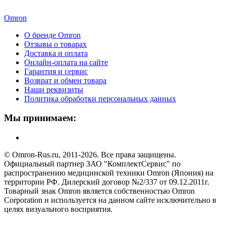
Omron
О бренде Omron
Отзывы о товарах
Доставка и оплата
Онлайн-оплата на сайте
Гарантия и сервис
Возврат и обмен товара
Наши реквизиты
Политика обработки персональных данных
Мы принимаем:
© Omron-Rus.ru, 2011-2026. Все права защищены.
Официальный партнер ЗАО "КомплектСервис" по
распространению медицинской техники Omron (Япония) на
территории РФ. Дилерский договор №2/337 от 09.12.2011г.
Товарный знак Omron является собственностью Omron
Corporation и используется на данном сайте исключительно в
целях визуального восприятия.