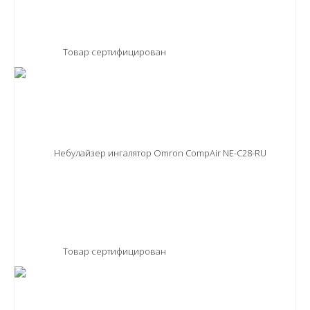
Товар сертифицирован
Товар сертифицирован