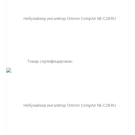
Товар сертифицирован