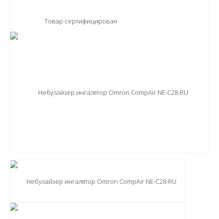
Товар сертифицирован