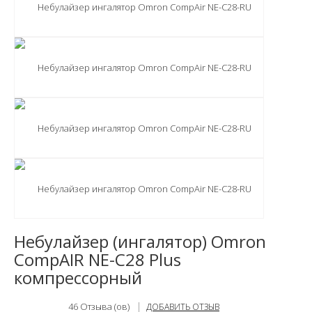
Небулайзер (ингалятор) Omron
CompAIR NE-C28 Plus
компрессорный
46
Отзыва (ов)
ДОБАВИТЬ ОТЗЫВ