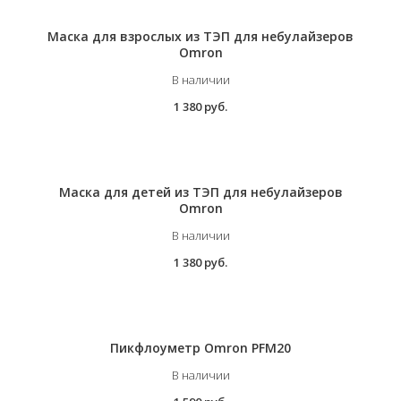
Маска для взрослых из ТЭП для небулайзеров
Omron
В наличии
1 380 руб.
Маска для детей из ТЭП для небулайзеров
Omron
В наличии
1 380 руб.
Пикфлоуметр Omron PFM20
В наличии