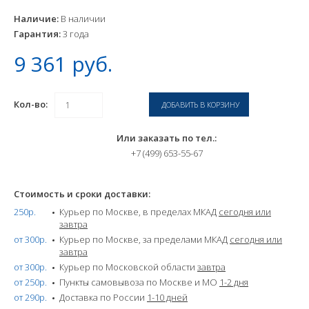
Наличие:
В наличии
Гарантия:
3 года
9 361 руб.
Кол-во:
Или заказать по тел.:
+7 (499) 653-55-67
Стоимость и сроки доставки:
250р.
Курьер по Москве, в пределах МКАД
сегодня или
завтра
от 300р.
Курьер по Москве, за пределами МКАД
сегодня или
завтра
от 300р.
Курьер по Московской области
завтра
от 250р.
Пункты самовывоза по Москве и МО
1-2 дня
от 290р.
Доставка по России
1-10 дней