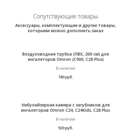
Сопутствующие товары
Аксессуары, комплектующие и другие товары,
которыми можно дополнить заказ
Воздуховодная трубка (ПВХ, 200 см) для
ингаляторов Omron (C900, C28 Plus)
В наличии
780 руб.
Небулайзерная камера с загубником для
ингаляторов Omron C24, C24Kids, C28 Plus
В наличии
920 руб.