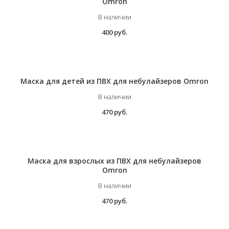
Omron
В наличии
400 руб.
Маска для детей из ПВХ для небулайзеров Omron
В наличии
470 руб.
Маска для взрослых из ПВХ для небулайзеров
Omron
В наличии
470 руб.