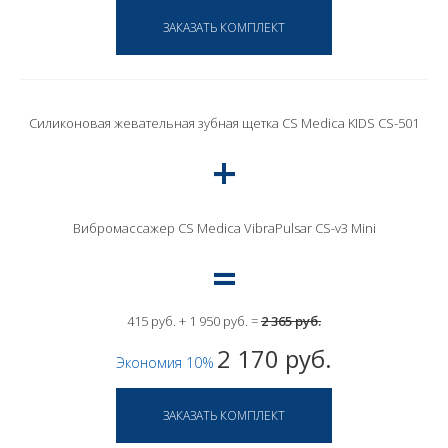
Силиконовая жевательная зубная щетка CS Medica KIDS CS-501
Вибромассажер CS Medica VibraPulsar CS-v3 Mini
415 руб. + 1 950 руб. =
2 365 руб.
2 170 руб.
Экономия 10%