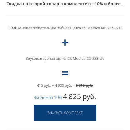
Скидка на второй товар в комплекте от 10% и более...
Силиконовая жевательная зубная щетка CS Medica KIDS CS-501
Звуковая зубная щетка CS Medica CS-233-UV
415 руб. + 4 900 руб. =
5 315 руб.
4 825 руб.
Экономия 10%