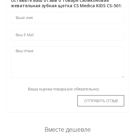
Оставьте Ваш отзыв о товаре Силиконовая
жевательная зубная щетка CS Medica KIDS CS-501:
Ваша оценка товара (не обязательно)
Вместе дешевле