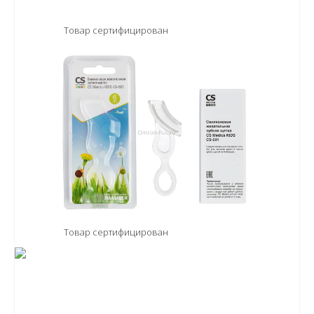
Товар сертифицирован
Товар сертифицирован