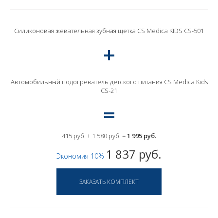
Силиконовая жевательная зубная щетка CS Medica KIDS CS-501
Автомобильный подогреватель детского питания CS Medica Kids
CS-21
415 руб. + 1 580 руб. =
1 995 руб.
1 837 руб.
Экономия 10%