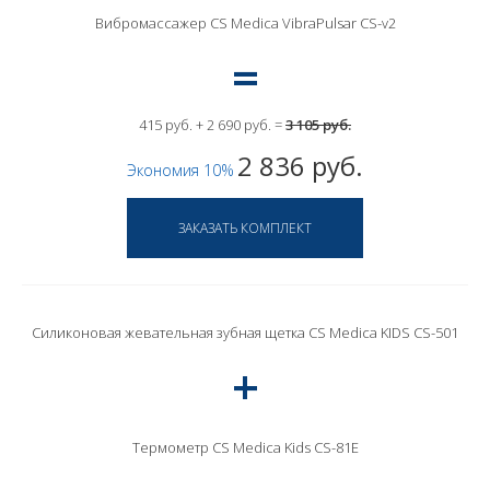
Вибромассажер CS Medica VibraPulsar CS-v2
415 руб. + 2 690 руб. =
3 105 руб.
2 836 руб.
Экономия 10%
Силиконовая жевательная зубная щетка CS Medica KIDS CS-501
Термометр CS Medica Kids CS-81E