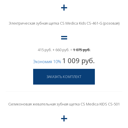
Электрическая зубная щетка CS Medica Kids CS-461-G (розовая)
415 руб. + 660 руб. =
1 075 руб.
1 009 руб.
Экономия 10%
Силиконовая жевательная зубная щетка CS Medica KIDS CS-501