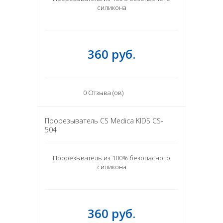
силикона
360 руб.
0 Отзыва (ов)
Прорезыватель CS Medica KIDS CS-
504
Прорезыватель из 100% безопасного
силикона
360 руб.