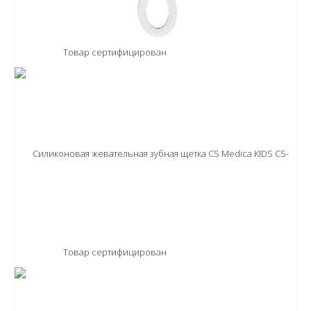
Товар сертифицирован
Товар сертифицирован