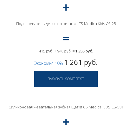
Подогреватель детского питания CS Medica Kids CS-25
415 руб. + 940 руб. =
1 355 руб.
1 261 руб.
Экономия 10%
Силиконовая жевательная зубная щетка CS Medica KIDS CS-501