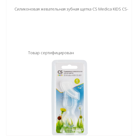
Товар сертифицирован