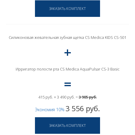
Силиконовая жевательная зубная щетка CS Medica KIDS CS-501
Ирригатор полости рта CS Medica AquaPulsar CS-3 Basic
415 руб. + 3 490 руб. =
3 905 руб.
3 556 руб.
Экономия 10%