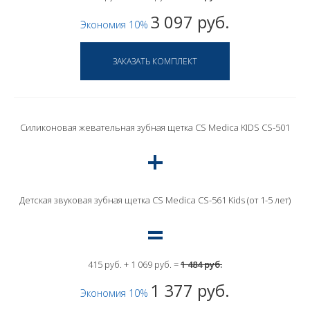
3 097 руб.
Экономия 10%
Силиконовая жевательная зубная щетка CS Medica KIDS CS-501
Детская звуковая зубная щетка CS Medica CS-561 Kids (от 1-5 лет)
415 руб. + 1 069 руб. =
1 484 руб.
1 377 руб.
Экономия 10%