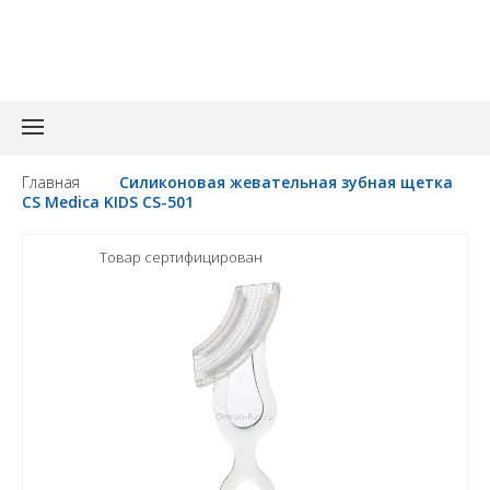
З
Главная
Силиконовая жевательная зубная щетка
CS Medica KIDS CS-501
Товар сертифицирован