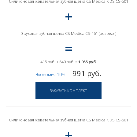
Силиконовая жевательная зубная щетка CS Medica KIDS CS-501
Звуковая зубная щетка CS Medica CS-161 (розовая)
415 руб. + 640 руб. =
1 055 руб.
991 руб.
Экономия 10%
Силиконовая жевательная зубная щетка CS Medica KIDS CS-501