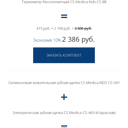
Термометр бесконтактный CS Medica Kids CS-88
415 руб. + 2 190 руб. =
2 605 руб.
2 386 руб.
Экономия 10%
Силиконовая жевательная зубная щетка CS Medica KIDS CS-501
Электрическая зубная щетка CS Medica CS-465-W (красная)