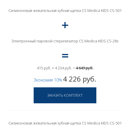
Силиконовая жевательная зубная щетка CS Medica KIDS CS-501
Электронный паровой стерилизатор СS Medica KIDS CS-28s
415 руб. + 4 234 руб. =
4 649 руб.
4 226 руб.
Экономия 10%
Силиконовая жевательная зубная щетка CS Medica KIDS CS-501