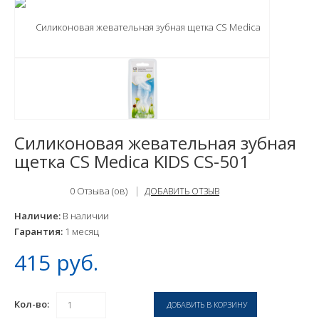
Силиконовая жевательная зубная
щетка CS Medica KIDS CS-501
0
Отзыва (ов)
ДОБАВИТЬ ОТЗЫВ
Наличие:
В наличии
Гарантия:
1 месяц
415 руб.
Кол-во: