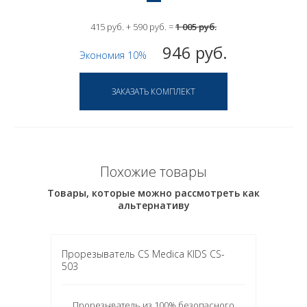
415 руб. + 590 руб. =
1 005 руб.
946 руб.
Экономия 10%
Похожие товары
Товары, которые можно рассмотреть как
альтернативу
Прорезыватель CS Medica KIDS CS-
503
Прорезыватель из 100% безопасного