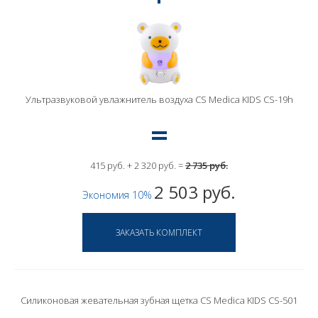
Ультразвуковой увлажнитель воздуха CS Medica KIDS CS-19h
415 руб. + 2 320 руб. =
2 735 руб.
2 503 руб.
Экономия 10%
Силиконовая жевательная зубная щетка CS Medica KIDS CS-501