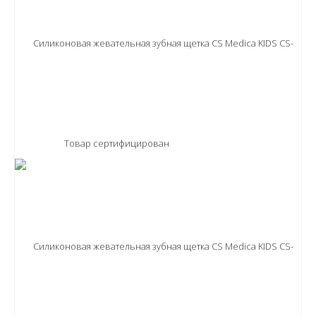
Товар сертифицирован