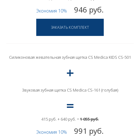
946 руб.
Экономия 10%
Силиконовая жевательная зубная щетка CS Medica KIDS CS-501
Звуковая зубная щетка CS Medica CS-161 (голубая)
415 руб. + 640 руб. =
1 055 руб.
991 руб.
Экономия 10%