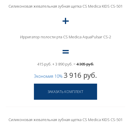
Силиконовая жевательная зубная щетка CS Medica KIDS CS-501
Ирригатор полости рта CS Medica AquaPulsar CS-2
415 руб. + 3 890 руб. =
4 305 руб.
3 916 руб.
Экономия 10%
Силиконовая жевательная зубная щетка CS Medica KIDS CS-501