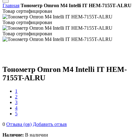
Главная
Тонометр Omron M4 Intelli IT HEM-7155T-ALRU
Товар сертифицирован
Товар сертифицирован
Товар сертифицирован
Тонометр Omron M4 Intelli IT HEM-
7155T-ALRU
1
2
3
4
5
0
Отзыва (ов)
Добавить отзыв
Наличие:
В наличии