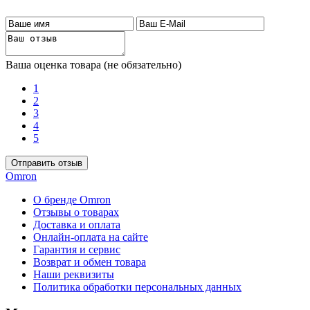
Ваша оценка товара (не обязательно)
1
2
3
4
5
Omron
О бренде Omron
Отзывы о товарах
Доставка и оплата
Онлайн-оплата на сайте
Гарантия и сервис
Возврат и обмен товара
Наши реквизиты
Политика обработки персональных данных