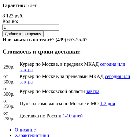
Гарантия:
5 лет
8 123 руб.
Кол-во:
Или заказать по тел.:
+7 (499) 653-55-67
Стоимость и сроки доставки:
Курьер по Москве, в пределах МКАД
сегодня или
250р.
завтра
от
Курьер по Москве, за пределами МКАД
сегодня или
300р.
завтра
от
Курьер по Московской области
завтра
300р.
от
Пункты самовывоза по Москве и МО
1-2 дня
250р.
от
Доставка по России
1-10 дней
290р.
Описание
Характеристики