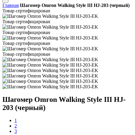
Главная
Шагомер Omron Walking Style III HJ-203 (черный)
Товар сертифицирован
Товар сертифицирован
Товар сертифицирован
Товар сертифицирован
Товар сертифицирован
Шагомер Omron Walking Style III HJ-
203 (черный)
1
2
3