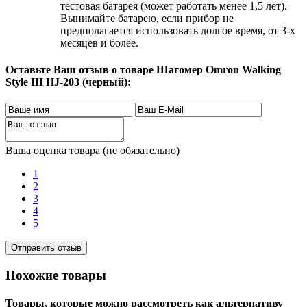
тестовая батарея (может работать менее 1,5 лет).
Вынимайте батарею, если прибор не
предполагается использовать долгое время, от 3-х
месяцев и более.
Оставьте Ваш отзыв о товаре Шагомер Omron Walking
Style III HJ-203 (черный):
Ваша оценка товара (не обязательно)
1
2
3
4
5
Похожие товары
Товары, которые можно рассмотреть как альтернативу