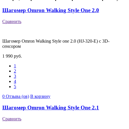
Шагомер Omron Walking Style One 2.0
Сравнить
Шагомер Omron Walking Style one 2.0 (HJ-320-E) с 3D-
сенсором
1 990 руб.
1
2
3
4
5
0 Отзыва (ов)
В корзину
Шагомер Omron Walking Style One 2.1
Сравнить