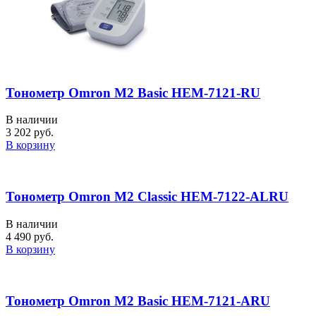
Тонометр Omron M2 Basic HEM-7121-RU
В наличии
3 202 руб.
В корзину
Тонометр Omron M2 Classic HEM-7122-ALRU
В наличии
4 490 руб.
В корзину
Тонометр Omron M2 Basic HEM-7121-ARU