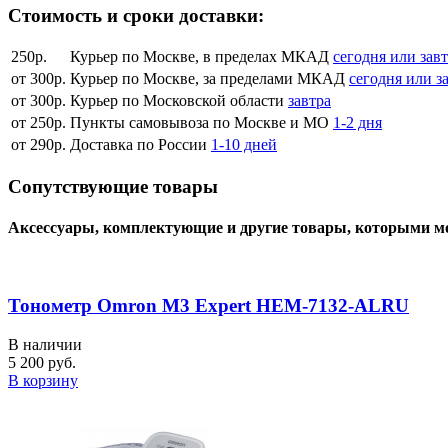
Стоимость и сроки доставки:
250р.
Курьер по Москве, в пределах МКАД
сегодня или зав
от 300р.
Курьер по Москве, за пределами МКАД
сегодня или з
от 300р.
Курьер по Московской области
завтра
от 250р.
Пункты самовывоза по Москве и МО
1-2 дня
от 290р.
Доставка по России
1-10 дней
Сопутствующие товары
Аксессуары, комплектующие и другие товары, которыми м
Тонометр Omron M3 Expert HEM-7132-ALRU
В наличии
5 200 руб.
В корзину