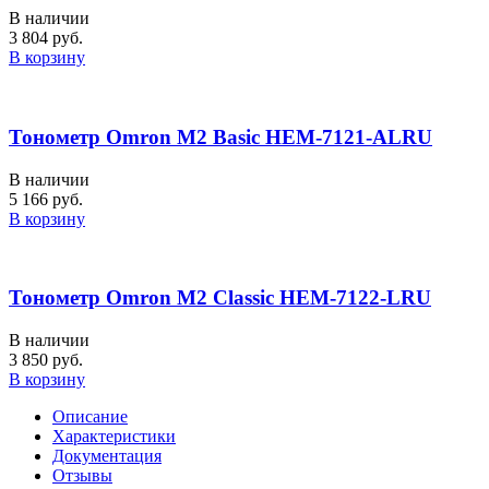
В наличии
3 804 руб.
В корзину
Тонометр Omron M2 Basic HEM-7121-ALRU
В наличии
5 166 руб.
В корзину
Тонометр Omron M2 Classic HEM-7122-LRU
В наличии
3 850 руб.
В корзину
Описание
Характеристики
Документация
Отзывы