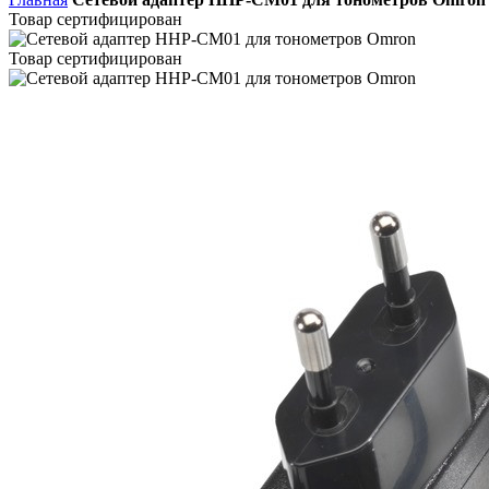
Товар сертифицирован
Товар сертифицирован