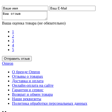
Ваша оценка товара (не обязательно)
1
2
3
4
5
Omron
О бренде Omron
Отзывы о товарах
Доставка и оплата
Онлайн-оплата на сайте
Гарантия и сервис
Возврат и обмен товара
Наши реквизиты
Политика обработки персональных данных