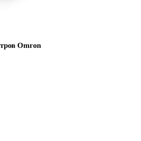
етров Omron