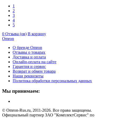
1
2
3
4
5
0 Отзыва (ов)
В корзину
Omron
О бренде Omron
Отзывы о товарах
Доставка и оплата
Онлайн-оплата на сайте
Гарантия и сервис
Возврат и обмен товара
Наши реквизиты
Политика обработки персональных данных
Мы принимаем:
© Omron-Rus.ru, 2011-2026. Все права защищены.
Официальный партнер ЗАО "КомплектСервис" по