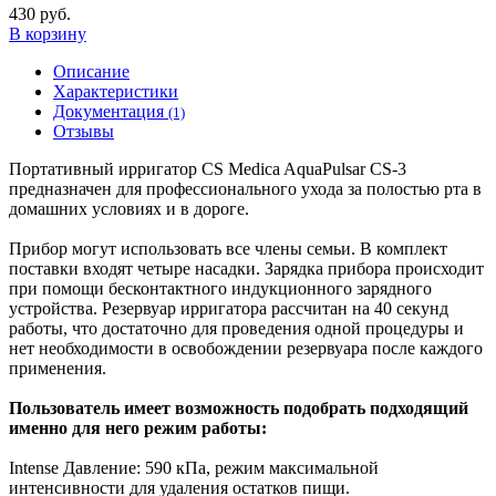
430 руб.
В корзину
Описание
Характеристики
Документация
(1)
Отзывы
Портативный ирригатор CS Medica AquaPulsar CS-3
предназначен для профессионального ухода за полостью рта в
домашних условиях и в дороге.
Прибор могут использовать все члены семьи. В комплект
поставки входят четыре насадки. Зарядка прибора происходит
при помощи бесконтактного индукционного зарядного
устройства. Резервуар ирригатора рассчитан на 40 секунд
работы, что достаточно для проведения одной процедуры и
нет необходимости в освобождении резервуара после каждого
применения.
Пользователь имеет возможность подобрать подходящий
именно для него режим работы:
Intense Давление: 590 кПа, режим максимальной
интенсивности для удаления остатков пищи.