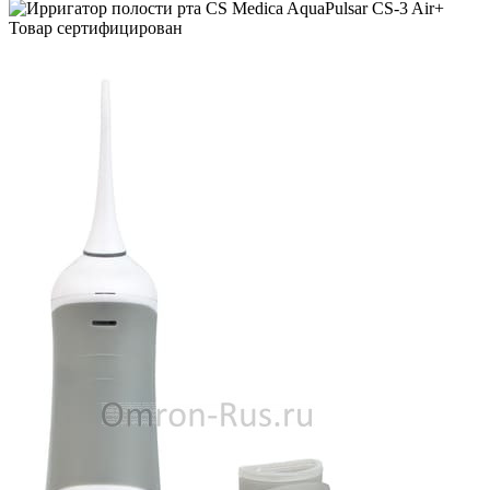
Товар сертифицирован