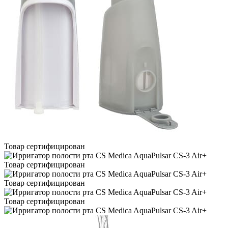
Товар сертифицирован
Товар сертифицирован
Товар сертифицирован
Товар сертифицирован