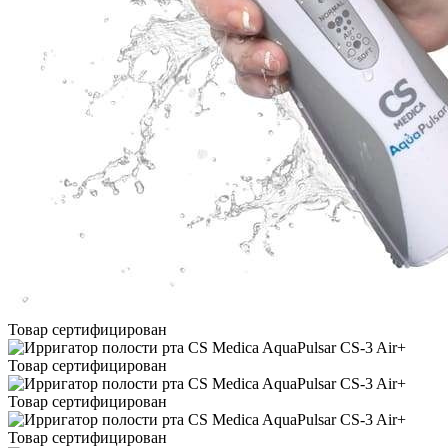
Товар сертифицирован
Товар сертифицирован
Товар сертифицирован
Товар сертифицирован