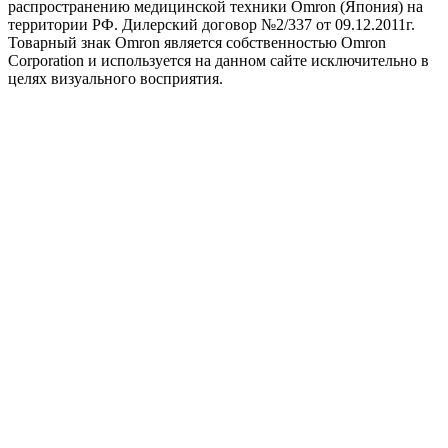
распространению медицинской техники Omron (Япония) на
территории РФ. Дилерский договор №2/337 от 09.12.2011г.
Товарный знак Omron является собственностью Omron
Corporation и используется на данном сайте исключительно в
целях визуального восприятия.