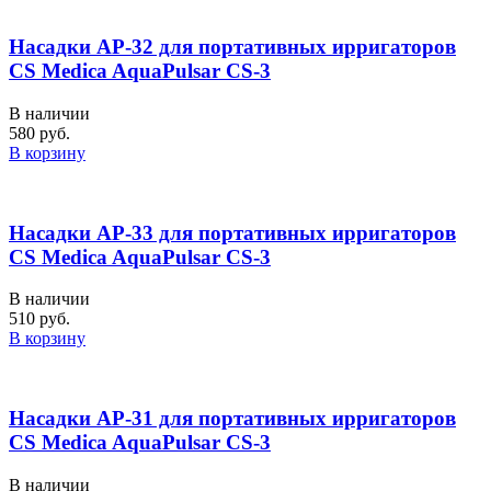
Насадки AP-32 для портативных ирригаторов
CS Medica AquaPulsar CS-3
В наличии
580 руб.
В корзину
Насадки AP-33 для портативных ирригаторов
CS Medica AquaPulsar CS-3
В наличии
510 руб.
В корзину
Насадки AP-31 для портативных ирригаторов
CS Medica AquaPulsar CS-3
В наличии