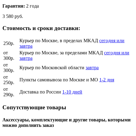
Гарантия:
2 года
3 580 руб.
Стоимость и сроки доставки:
Курьер по Москве, в пределах МКАД
сегодня или
250р.
завтра
от
Курьер по Москве, за пределами МКАД
сегодня или
300р.
завтра
от
Курьер по Московской области
завтра
300р.
от
Пункты самовывоза по Москве и МО
1-2 дня
250р.
от
Доставка по России
1-10 дней
290р.
Сопутствующие товары
Аксессуары, комплектующие и другие товары, которыми
можно дополнить заказ