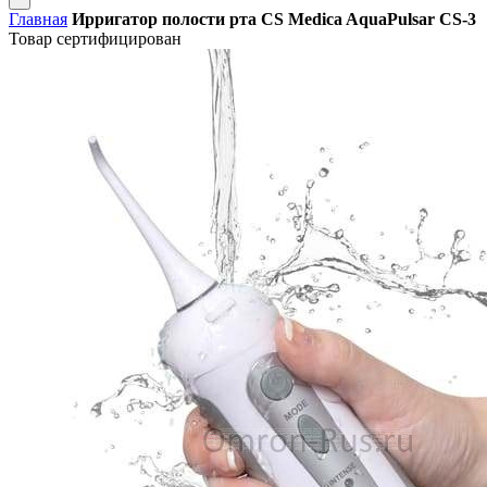
Главная
Ирригатор полости рта CS Medica AquaPulsar CS-3
Товар сертифицирован